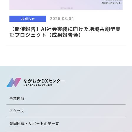
2026.03.04
お知らせ
【開催報告】AI社会実装に向けた地域共創型実
証プロジェクト（成果報告会）
事業内容
アクセス
賛同団体・サポート企業一覧