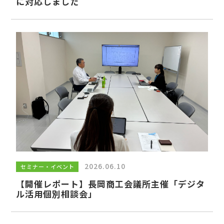
に対応しました
2026.06.10
セミナー・イベント
【開催レポート】長岡商工会議所主催「デジタ
ル活用個別相談会」