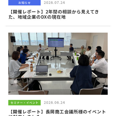
2026.07.24
お知らせ
【開催レポート】2年間の相談から見えてき
た、地域企業のDXの現在地
2026.06.24
セミナー・イベント
【開催レポート】長岡商工会議所様のイベント