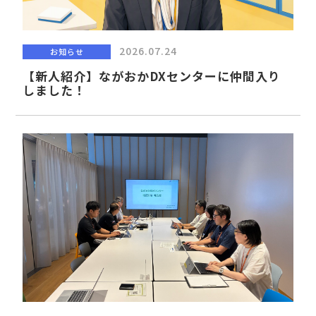
2026.07.24
お知らせ
【新人紹介】ながおかDXセンターに仲間入り
しました！