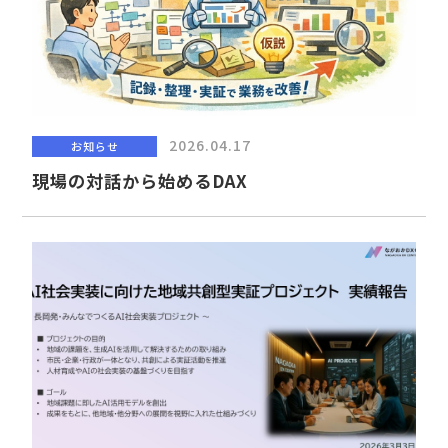
2026.04.17
お知らせ
現場の対話から始めるDAX