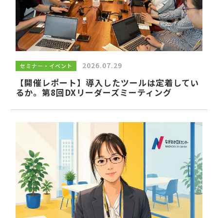
サイトマップ
利用規約
運営会社
個人情報保護方針
2026.07.29
セミナー・イベント
【開催レポート】導入したツールは定着してい
るか。第8回DXリーダーズミーティング