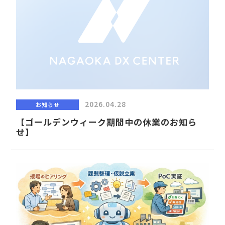
2026.04.28
お知らせ
【ゴールデンウィーク期間中の休業のお知ら
せ】