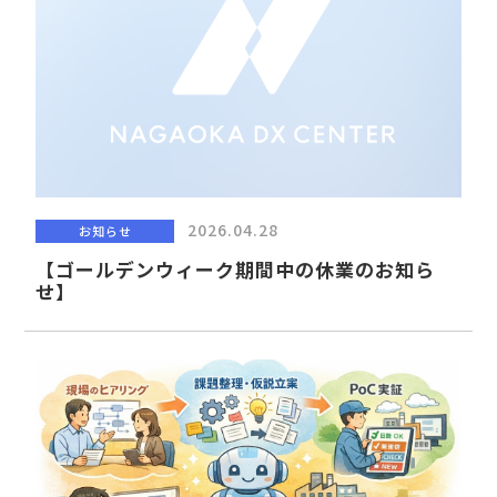
2026.04.28
お知らせ
【ゴールデンウィーク期間中の休業のお知ら
せ】