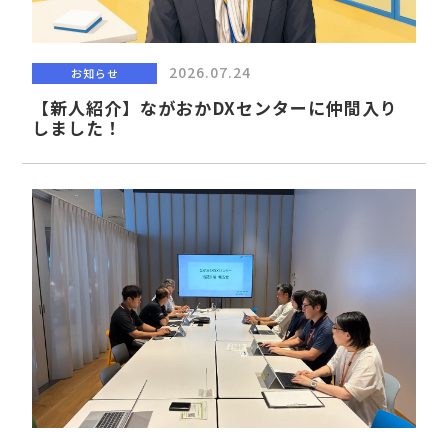
2026.07.24
お知らせ
【新人紹介】ながおかDXセンターに仲間入り
しました！