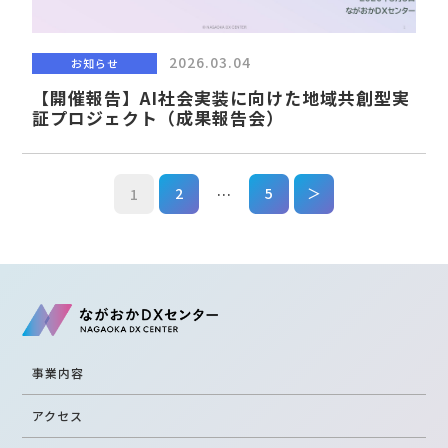
2026.03.04
お知らせ
【開催報告】AI社会実装に向けた地域共創型実
証プロジェクト（成果報告会）
2
5
＞
1
…
事業内容
アクセス