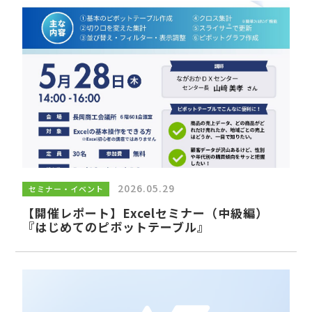
2026.05.29
セミナー・イベント
【開催レポート】Excelセミナー（中級編）
『はじめてのピボットテーブル』