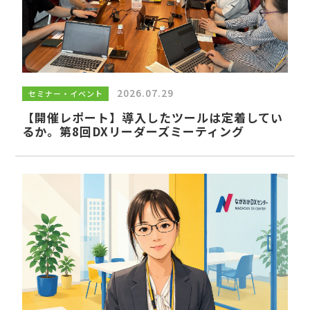
サイトマップ
利用規約
運営会社
個人情報保護方針
2026.07.29
セミナー・イベント
【開催レポート】導入したツールは定着してい
るか。第8回DXリーダーズミーティング