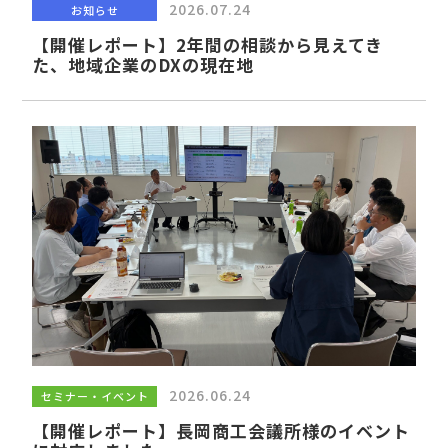
2026.07.24
お知らせ
【開催レポート】2年間の相談から見えてき
た、地域企業のDXの現在地
2026.06.24
セミナー・イベント
【開催レポート】長岡商工会議所様のイベント