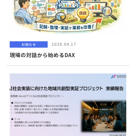
2026.04.17
お知らせ
現場の対話から始めるDAX