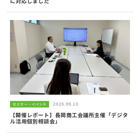
に対応しました
2026.06.10
セミナー・イベント
【開催レポート】長岡商工会議所主催「デジタ
ル活用個別相談会」