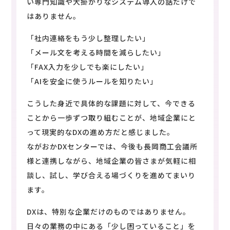
い専門知識や大掛かりなシステム導入の話だけで
はありません。
「社内連絡をもう少し整理したい」
「メール文を考える時間を減らしたい」
「FAX入力を少しでも楽にしたい」
「AIを安全に使うルールを知りたい」
こうした身近で具体的な課題に対して、今できる
ことから一歩ずつ取り組むことが、地域企業にと
って現実的なDXの進め方だと感じました。
ながおかDXセンターでは、今後も長岡商工会議所
様と連携しながら、地域企業の皆さまが気軽に相
談し、試し、学び合える場づくりを進めてまいり
ます。
DXは、特別な企業だけのものではありません。
日々の業務の中にある「少し困っていること」を