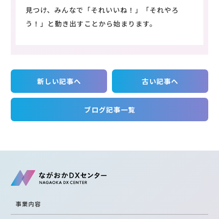
見つけ、みんなで「それいいね！」「それやろ
う！」と動き出すことから始まります。
新しい記事へ
古い記事へ
ブログ記事一覧
事業内容