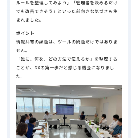
ルールを整理してみよう」「管理者を決めるだけ
でも改善できそう」といった前向きな気づきも生
まれました。
ポイント
情報共有の課題は、ツールの問題だけではありま
せん。
「誰に、何を、どの方法で伝えるか」を整理する
ことが、DXの第一歩だと感じる機会になりまし
た。