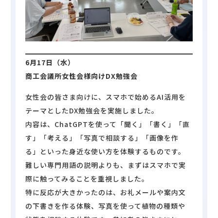
6
月17日（水）
商工会議所女性会様向けDX勉強会
女性会の皆さま向けに、スマホで始めるAI活用を
テーマとしたDX勉強会を実施しました。
内容は、ChatGPTを使って「聞く」「書く」「直
す」「考える」「写真で相談する」「画像を作
る」といった身近な使い方を体験するものです。
難しい専門用語の説明よりも、まずはスマホで実
際に触ってみることを重視しました。
特に反応が大きかったのは、お礼メールや案内文
の下書きを作る体験、写真を使って植物の種類や