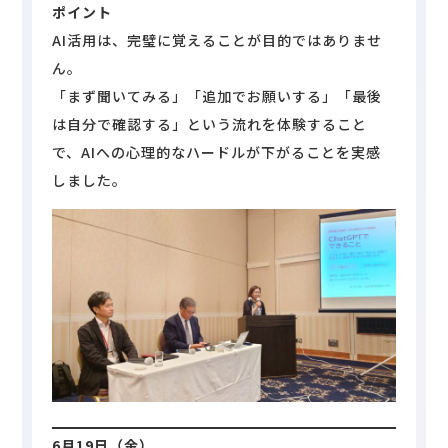
ポイント
AI活用は、完璧に覚えることが目的ではありませ
ん。
「まず聞いてみる」「追加でお願いする」「最後
は自分で確認する」という流れを体験すること
で、AIへの心理的なハードルが下がることを実感
しました。
6
月19日（金）