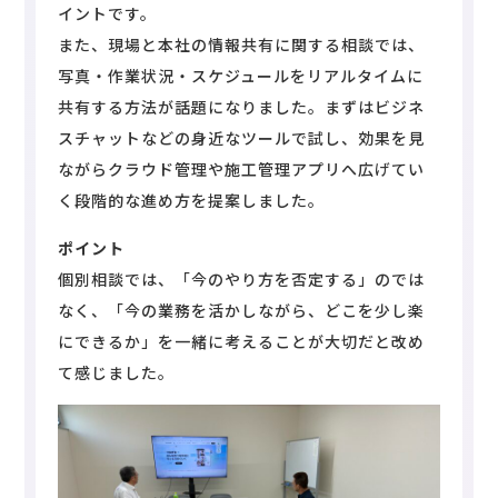
イントです。
また、現場と本社の情報共有に関する相談では、
写真・作業状況・スケジュールをリアルタイムに
共有する方法が話題になりました。まずはビジネ
スチャットなどの身近なツールで試し、効果を見
ながらクラウド管理や施工管理アプリへ広げてい
く段階的な進め方を提案しました。
ポイント
個別相談では、「今のやり方を否定する」のでは
なく、「今の業務を活かしながら、どこを少し楽
にできるか」を一緒に考えることが大切だと改め
て感じました。