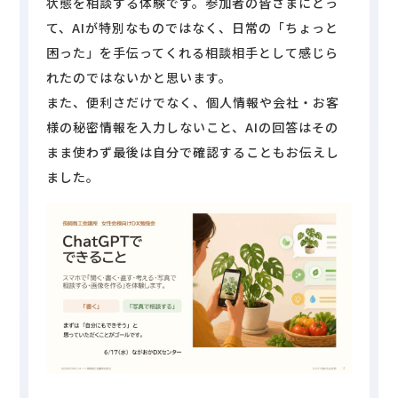
状態を相談する体験です。参加者の皆さまにとっ
て、AIが特別なものではなく、日常の「ちょっと
困った」を手伝ってくれる相談相手として感じら
れたのではないかと思います。
また、便利さだけでなく、個人情報や会社・お客
様の秘密情報を入力しないこと、AIの回答はその
まま使わず最後は自分で確認することもお伝えし
ました。