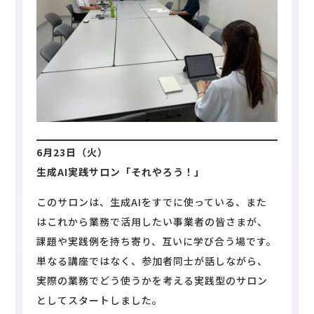
6
月23日（火）
生成AI実践サロン「それやろう！」
このサロンは、生成AIをすでに使っている、また
はこれから業務で活用したい事業者の皆さまが、
課題や実践例を持ち寄り、互いに学び合う場です。
単なる講座ではなく、参加者同士が話しながら、
実際の業務でどう使うかを考える実践型のサロン
としてスタートしました。