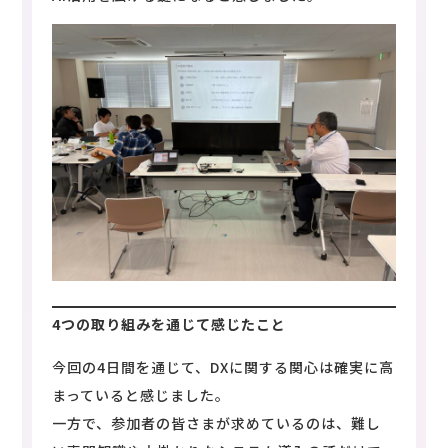
4つの取り組みを通じて感じたこと
今回の4日間を通じて、DXに関する関心は確実に高
まっていると感じました。
一方で、参加者の皆さまが求めているのは、難し