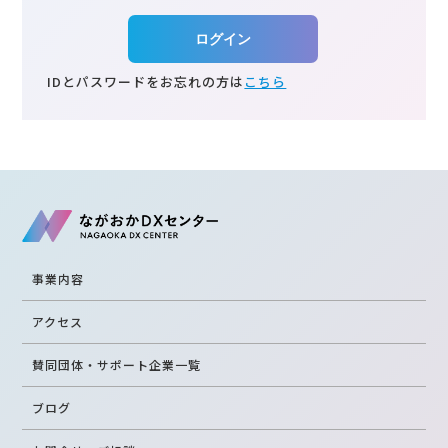
サイトマップ
利用規約
運営会社
個人情報保護方針
IDとパスワードをお忘れの方は
こちら
事業内容
アクセス
賛同団体・サポート企業一覧
ブログ