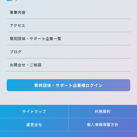
事業内容
アクセス
賛同団体・サポート企業一覧
ブログ
お問合せ・ご相談
賛同団体・サポート企業様ログイン
サイトマップ
利用規約
運営会社
個人情報保護方針