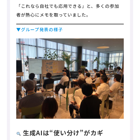
「これなら自社でも応用できる」と、多くの参加
者が熱心にメモを取っていました。
▼グループ発表の様子
生成AIは“使い分け”がカギ