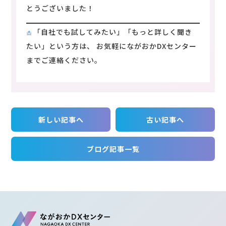
とうございました！
「自社でも試してみたい」「もっと詳しく聞き
たい」という方は、 お気軽にながおかDXセンター
までご連絡ください。
新しい記事へ
古い記事へ
ブログ記事一覧