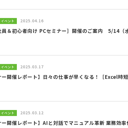
2025.04.16
・イベント
員＆初心者向け PCセミナー］開催のご案内 5/14（
2025.03.17
・イベント
ナー開催レポート】日々の仕事が早くなる！［Excel時
2025.03.12
・イベント
ナー開催レポート】AIと対話でマニュアル革新 業務効率