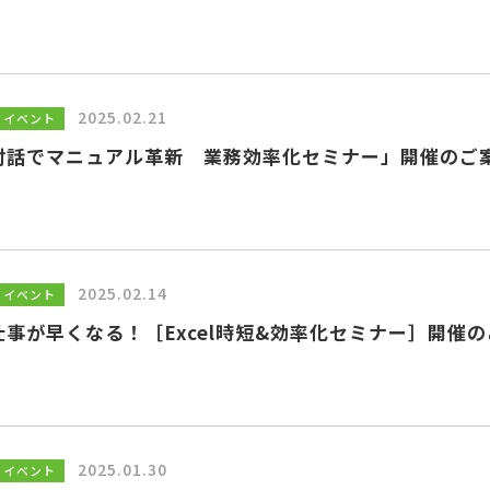
2025.02.21
・イベント
と対話でマニュアル革新 業務効率化セミナー」開催のご
2025.02.14
・イベント
仕事が早くなる！［Excel時短&効率化セミナー］開催
2025.01.30
・イベント