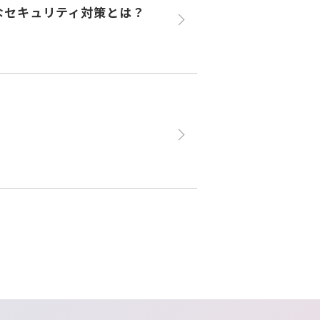
なセキュリティ対策とは？