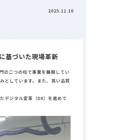
2025.11.10
に基づいた現場革新
部門の二つの柱で事業を展開してい
みとしています。また、高い品質
たデジタル変革（DX）を進めて