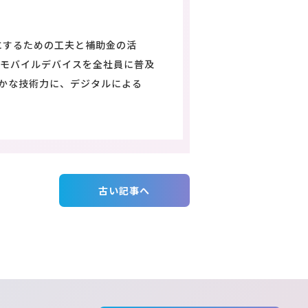
にするための工夫と補助金の活
能モバイルデバイスを全社員に普及
確かな技術力に、デジタルによる
古い記事へ