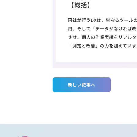
【総括】
同社が行うDXは、単なるツール
用、そして「データがなければ改
させ、個人の作業実績をリアルタ
「測定と改善」の力を加えていま
新しい記事へ