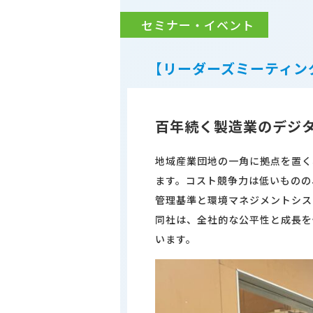
セミナー・イベント
【リーダーズミーティン
百年続く製造業のデジ
地域産業団地の一角に拠点を置く
ます。コスト競争力は低いものの
管理基準と環境マネジメントシス
同社は、全社的な公平性と成長を
います。