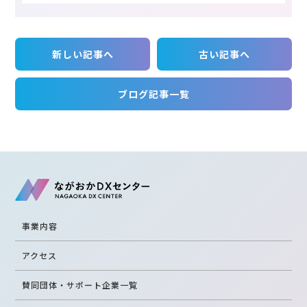
サイトマップ
利用規約
運営会社
個人情報保護方針
新しい記事へ
古い記事へ
ブログ記事一覧
事業内容
アクセス
賛同団体・サポート企業一覧